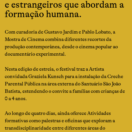
e estrangeiros que abordam a
formação humana.
Com curadoria de Gustavo Jardim e Pablo Lobato, a
Mostra de Cinema combina diferentes recortes da
produção contemporânea, desde o cinema popular ao
documentário experimental.
Nesta edição de estreia, o festival traz a Artista
convidada Graziela Kunsch para a instalação da Creche
Parental Pública na área externa do Santuário São João
Batista, estendendo o convite a famílias com crianças de
0 a 4 anos.
Ao longo de quatro dias, ainda oferece Atividades
formativas como palestras e oficinas que exploram a
transdisciplinaridade entre diferentes áreas do