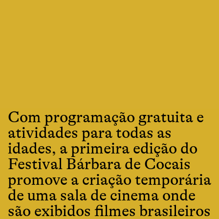
Com programação gratuita e
atividades para todas as
idades, a primeira edição do
Festival Bárbara de Cocais
promove a criação temporária
de uma sala de cinema onde
são exibidos filmes brasileiros