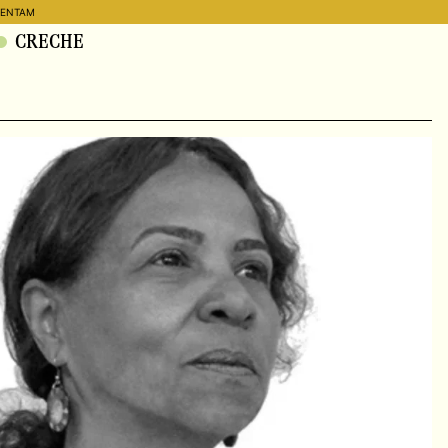
SENTAM
CRECHE